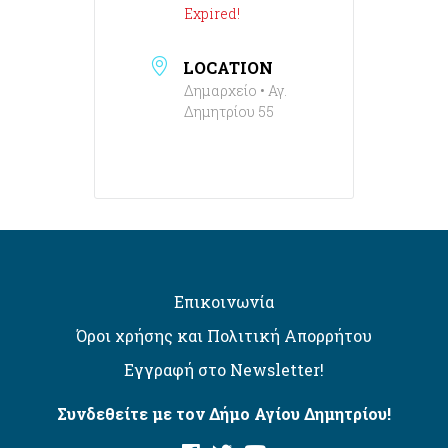
Expired!
LOCATION
Δημαρχείο • Αγ.
Δημητρίου 55
Επικοινωνία
Όροι χρήσης και Πολιτική Απορρήτου
Εγγραφή στο Newsletter!
Συνδεθείτε με τον Δήμο Αγίου Δημητρίου!