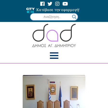
Κατέβασε την εφαρμογή!