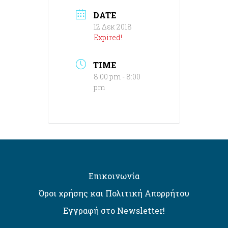
DATE
12 Δεκ 2018
Expired!
TIME
8:00 pm - 8:00
pm
Επικοινωνία
Όροι χρήσης και Πολιτική Απορρήτου
Εγγραφή στο Newsletter!