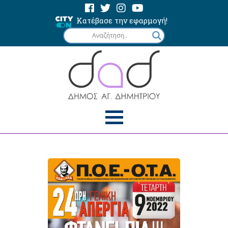
Κατέβασε την εφαρμογή!