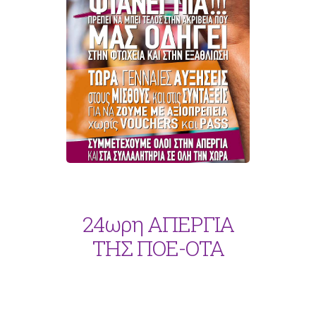
24ωρη ΑΠΕΡΓΙΑ
ΤΗΣ ΠΟΕ-ΟΤΑ