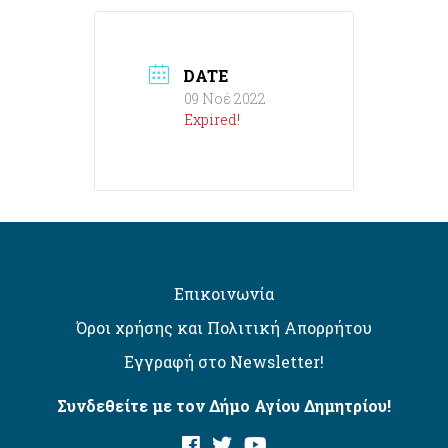
DATE
09 Νοέ 2022
Expired!
Επικοινωνία
Όροι χρήσης και Πολιτική Απορρήτου
Εγγραφή στο Newsletter!
Συνδεθείτε με τον Δήμο Αγίου Δημητρίου!