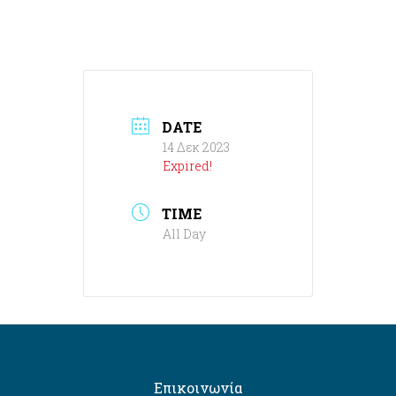
DATE
14 Δεκ 2023
Expired!
TIME
All Day
Επικοινωνία