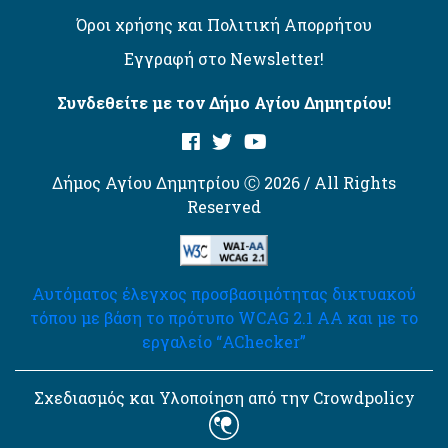
Όροι χρήσης και Πολιτική Απορρήτου
Εγγραφή στο Newsletter!
Συνδεθείτε με τον Δήμο Αγίου Δημητρίου!
Δήμος Αγίου Δημητρίου Ⓒ 2026 / All Rights
Reserved
Αυτόματος έλεγχος προσβασιμότητας δικτυακού
τόπου με βάση το πρότυπο WCAG 2.1 AA και με το
εργαλείο “AChecker”
Σχεδιασμός και Υλοποίηση από την Crowdpolicy