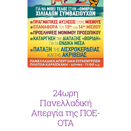
24ωρη
Πανελλαδική
Απεργία της ΠΟΕ-
ΟΤΑ