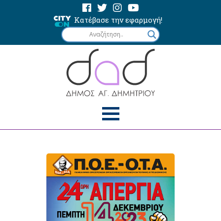
Κατέβασε την εφαρμογή!