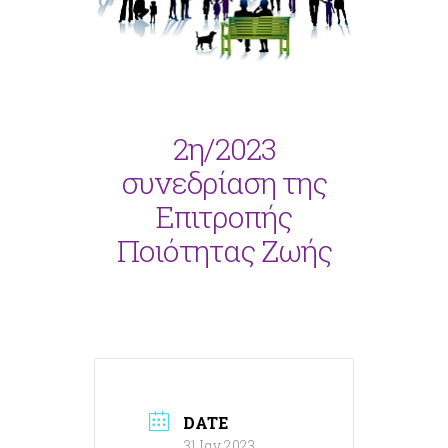
2η/2023
συνεδρίαση της
Επιτροπής
Ποιότητας Ζωής
DATE
31 Ιαν 2023