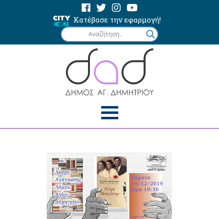
Κατέβασε την εφαρμογή!