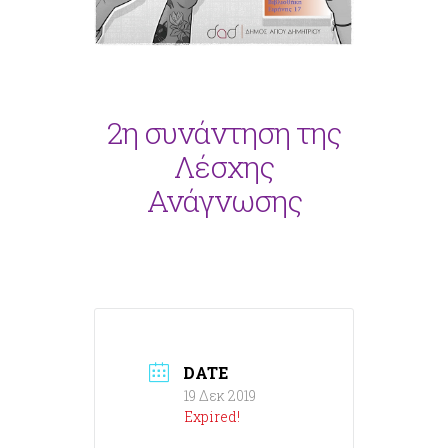
2η συνάντηση της
Λέσχης
Ανάγνωσης
DATE
19 Δεκ 2019
Expired!