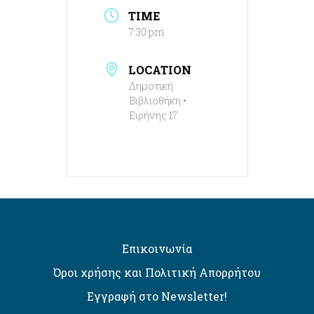
TIME
7:30 pm
LOCATION
Δημοτική
Βιβλιοθήκη •
Ειρήνης 17
Επικοινωνία
Όροι χρήσης και Πολιτική Απορρήτου
Εγγραφή στο Newsletter!