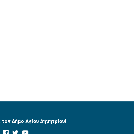
 τον Δήμο Αγίου Δημητρίου!