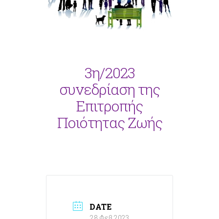
3η/2023
συνεδρίαση της
Επιτροπής
Ποιότητας Ζωής
DATE
28 Φεβ 2023