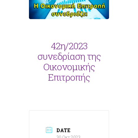
42η/2023
συνεδρίαση της
Οικονομικής
Επιτροπής
DATE
30 Οκτ 2023