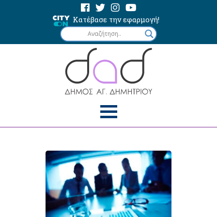
Κατέβασε την εφαρμογή!