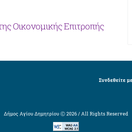
της Οικονομικής Επιτροπής
Συνδεθείτε με
Δήμος Αγίου Δημητρίου Ⓒ 2026 / All Rights Reserved