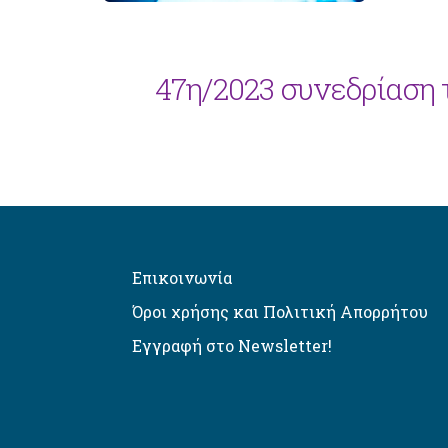
47η/2023 συνεδρίαση 
Επικοινωνία
Όροι χρήσης και Πολιτική Απορρήτου
Εγγραφή στο Newsletter!