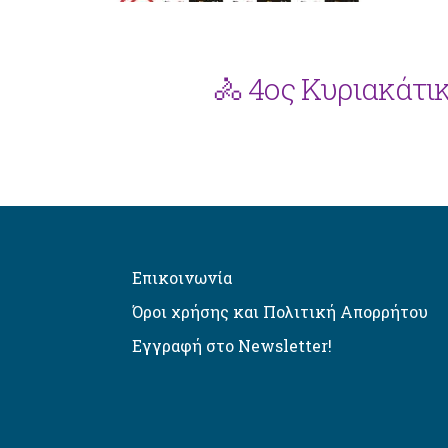
🚴 4ος Κυριακάτι
Επικοινωνία
Όροι χρήσης και Πολιτική Απορρήτου
Εγγραφή στο Newsletter!