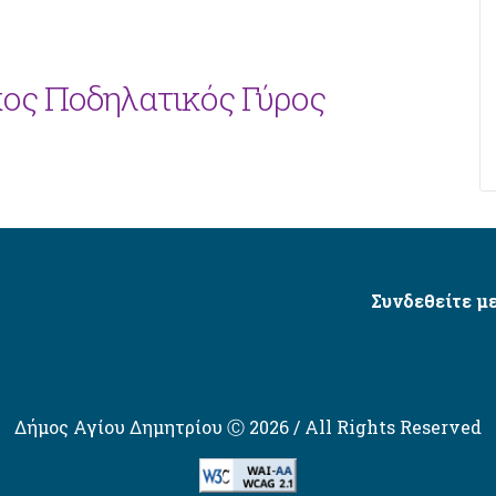
κος Ποδηλατικός Γύρος
Συνδεθείτε με
Δήμος Αγίου Δημητρίου Ⓒ 2026 / All Rights Reserved