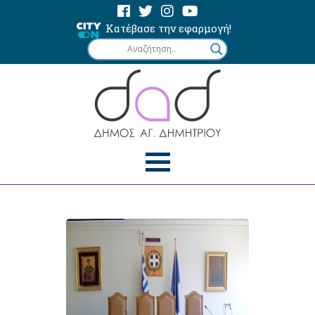
Κατέβασε την εφαρμογή!