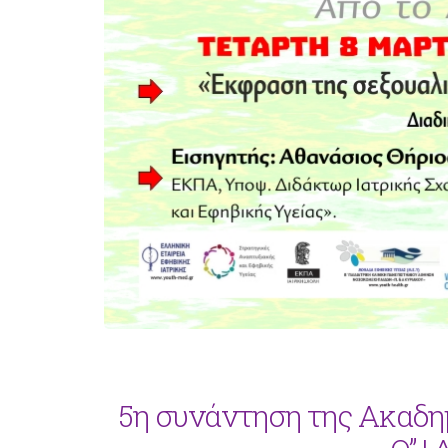
5η συνάντηση της Ακαδη