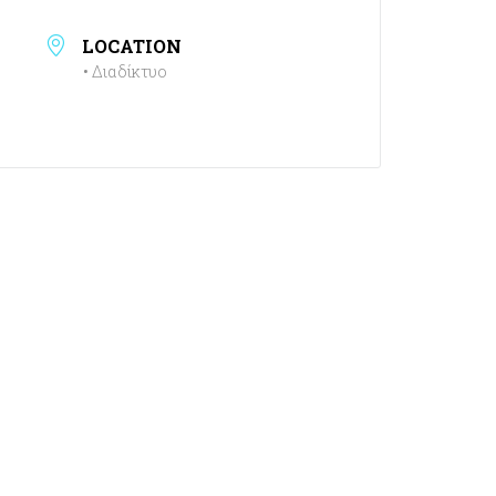
LOCATION
• Διαδίκτυο