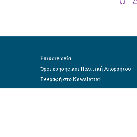
Ω” |
Επικοινωνία
Όροι χρήσης και Πολιτική Απορρήτου
Εγγραφή στο Newsletter!
Αυτόματος έλεγχος προσβασιμό