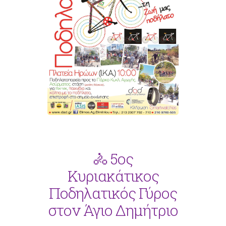
🚴 5ος
Κυριακάτικος
Ποδηλατικός Γύρος
στον Άγιο Δημήτριο