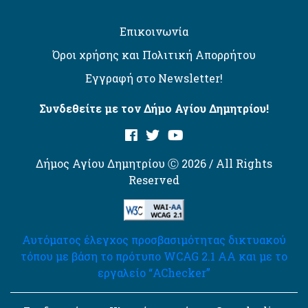
Επικοινωνία
Όροι χρήσης και Πολιτική Απορρήτου
Εγγραφή στο Newsletter!
Συνδεθείτε με τον Δήμο Αγίου Δημητρίου!
Δήμος Αγίου Δημητρίου Ⓒ 2026 / All Rights
Reserved
Αυτόματος έλεγχος προσβασιμότητας δικτυακού
τόπου με βάση το πρότυπο WCAG 2.1 AA και με το
εργαλείο “AChecker”