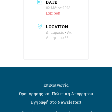
DATE
02 Μάιος 2023
Expired!
LOCATION
Δημαρχείο • Αγ.
Δημητρίου 55
Επικοινωνία
Όροι χρήσης και Πολιτική Απορρήτου
Εγγραφή στο Newsletter!