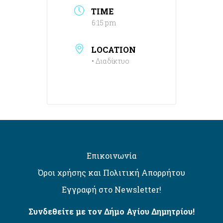
TIME
6:15 pm
LOCATION
• Διαδίκτυο
Επικοινωνία
Όροι χρήσης και Πολιτική Απορρήτου
Εγγραφή στο Newsletter!
Συνδεθείτε με τον Δήμο Αγίου Δημητρίου!