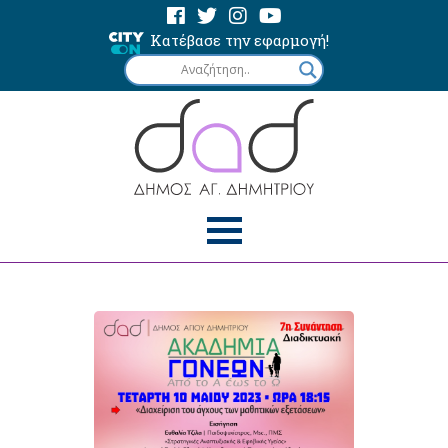
Κατέβασε την εφαρμογή!