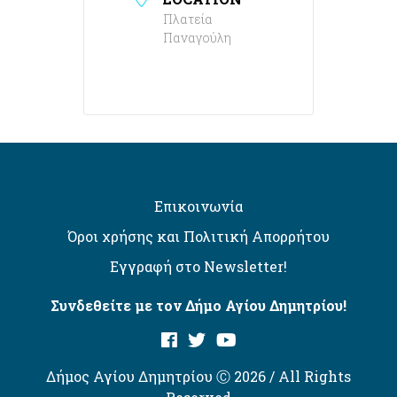
Πλατεία
Παναγούλη
Επικοινωνία
Όροι χρήσης και Πολιτική Απορρήτου
Εγγραφή στο Newsletter!
Συνδεθείτε με τον Δήμο Αγίου Δημητρίου!
Δήμος Αγίου Δημητρίου Ⓒ 2026 / All Rights