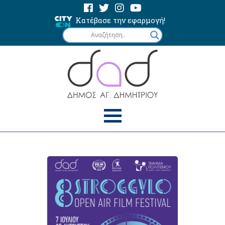
Κατέβασε την εφαρμογή!