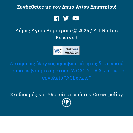
Συνδεθείτε με τον Δήμο Αγίου Δημητρίου!
Δήμος Αγίου Δημητρίου Ⓒ 2026 / All Rights
Reserved
Αυτόματος έλεγχος προσβασιμότητας δικτυακού
τόπου με βάση το πρότυπο WCAG 2.1 AA και με το
εργαλείο “AChecker”
Σχεδιασμός και Υλοποίηση από την Crowdpolicy