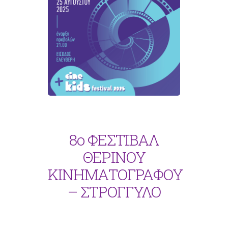
8o ΦΕΣΤΙΒΑΛ
ΘΕΡΙΝΟΥ
ΚΙΝΗΜΑΤΟΓΡΑΦΟΥ
– ΣΤΡΟΓΓΥΛΟ