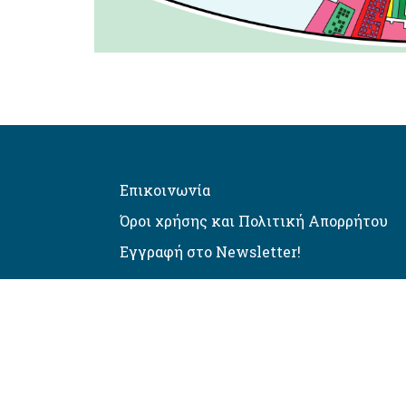
Επικοινωνία
Όροι χρήσης και Πολιτική Απορρήτου
Εγγραφή στο Newsletter!
Αυτόματος έλεγχος προσβασιμό