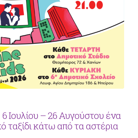
: 6 Ιουλίου – 26 Αυγούστου ένα
ό ταξίδι κάτω από τα αστέρια