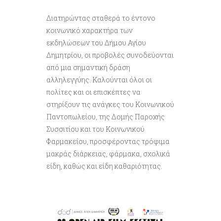
Διατηρώντας σταθερά το έντονο
κοινωνικό χαρακτήρα των
εκδηλώσεων του Δήμου Αγίου
Δημητρίου, οι προβολές συνοδεύονται
από μια σημαντική δράση
αλληλεγγύης
. Καλούνται όλοι οι
πολίτες και οι επισκέπτες να
στηρίξουν τις ανάγκες του Κοινωνικού
Παντοπωλείου, της Δομής Παροχής
Συσσιτίου και του Κοινωνικού
Φαρμακείου, προσφέροντας τρόφιμα
μακράς διάρκειας, φάρμακα, σχολικά
είδη, καθώς και είδη καθαριότητας.