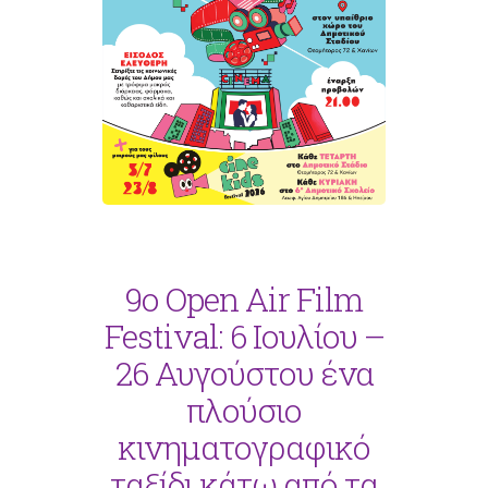
9ο Open Air Film
Festival: 6 Ιουλίου –
26 Αυγούστου ένα
πλούσιο
κινηματογραφικό
ταξίδι κάτω από τα