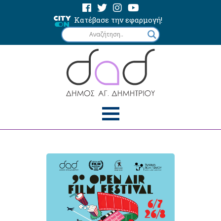
Κατέβασε την εφαρμογή!