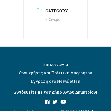
CATEGORY
Σινεμά
Επικοινωνία
Όροι χρήσης και Πολιτική Απορρήτου
Εγγραφή στο Newsletter!
Συνδεθείτε με τον Δήμο Αγίου Δημητρίου!