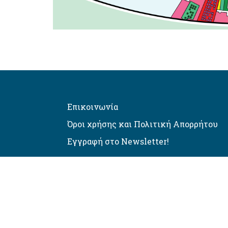
Επικοινωνία
Όροι χρήσης και Πολιτική Απορρήτου
Εγγραφή στο Newsletter!
Αυτόματος έλεγχος προσβασιμό