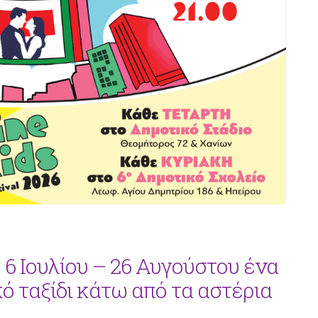
: 6 Ιουλίου – 26 Αυγούστου ένα
ό ταξίδι κάτω από τα αστέρια