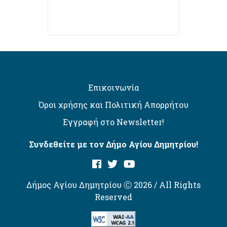
Επικοινωνία
Όροι χρήσης και Πολιτική Απορρήτου
Εγγραφή στο Newsletter!
Συνδεθείτε με τον Δήμο Αγίου Δημητρίου!
Δήμος Αγίου Δημητρίου Ⓒ 2026 / All Rights
Reserved