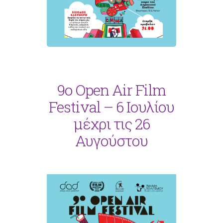
9ο Open Air Film
Festival – 6 Ιουλίου
μέχρι τις 26
Αυγούστου