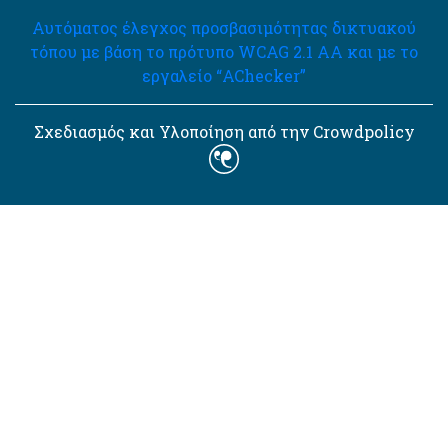
Αυτόματος έλεγχος προσβασιμότητας δικτυακού
τόπου με βάση το πρότυπο WCAG 2.1 AA και με το
εργαλείο “AChecker”
Σχεδιασμός και Υλοποίηση από την Crowdpolicy