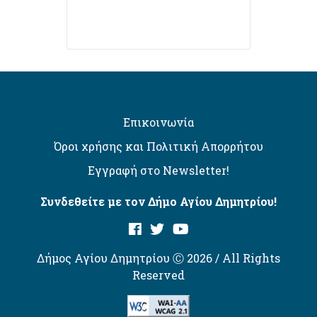
Επικοινωνία
Όροι χρήσης και Πολιτική Απορρήτου
Εγγραφή στο Newsletter!
Συνδεθείτε με τον Δήμο Αγίου Δημητρίου!
Δήμος Αγίου Δημητρίου Ⓒ 2026 / All Rights
Reserved