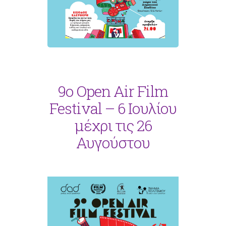
9ο Open Air Film
Festival – 6 Ιουλίου
μέχρι τις 26
Αυγούστου