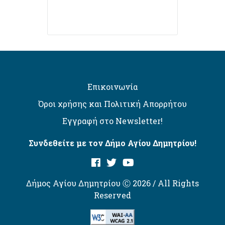
Επικοινωνία
Όροι χρήσης και Πολιτική Απορρήτου
Εγγραφή στο Newsletter!
Συνδεθείτε με τον Δήμο Αγίου Δημητρίου!
Δήμος Αγίου Δημητρίου Ⓒ 2026 / All Rights
Reserved