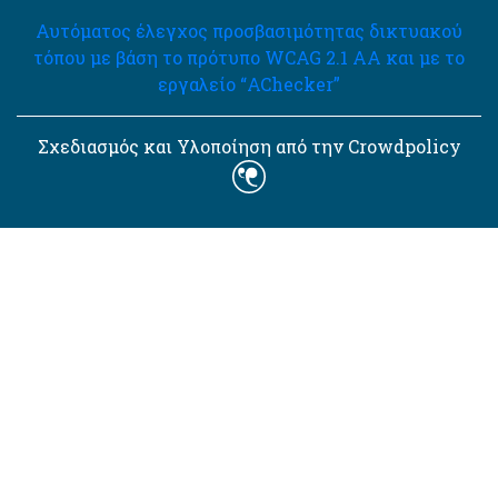
Αυτόματος έλεγχος προσβασιμότητας δικτυακού
τόπου με βάση το πρότυπο WCAG 2.1 AA και με το
εργαλείο “AChecker”
Σχεδιασμός και Υλοποίηση από την Crowdpolicy