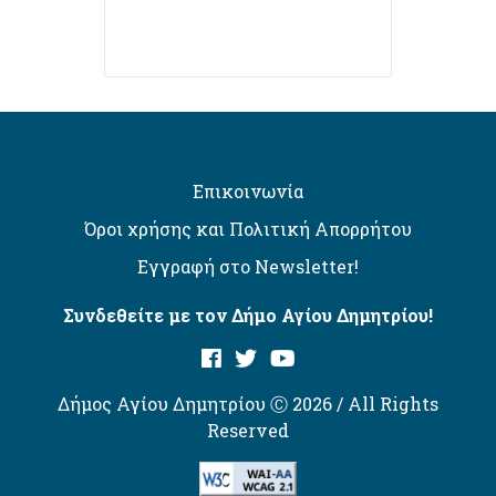
Επικοινωνία
Όροι χρήσης και Πολιτική Απορρήτου
Εγγραφή στο Newsletter!
Συνδεθείτε με τον Δήμο Αγίου Δημητρίου!
Δήμος Αγίου Δημητρίου Ⓒ 2026 / All Rights
Reserved