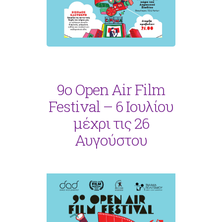
9ο Open Air Film
Festival – 6 Ιουλίου
μέχρι τις 26
Αυγούστου