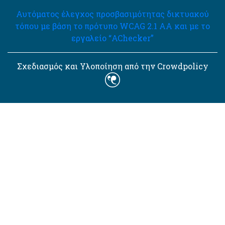
Αυτόματος έλεγχος προσβασιμότητας δικτυακού
τόπου με βάση το πρότυπο WCAG 2.1 AA και με το
εργαλείο “AChecker”
Σχεδιασμός και Υλοποίηση από την Crowdpolicy