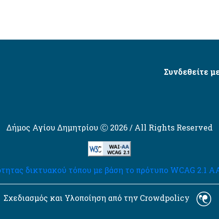
Συνδεθείτε με
Δήμος Αγίου Δημητρίου Ⓒ 2026 / All Rights Reserved
τητας δικτυακού τόπου με βάση το πρότυπο WCAG 2.1 AA 
Σχεδιασμός και Υλοποίηση από την Crowdpolicy