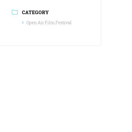
CATEGORY
Open Air Film Festival