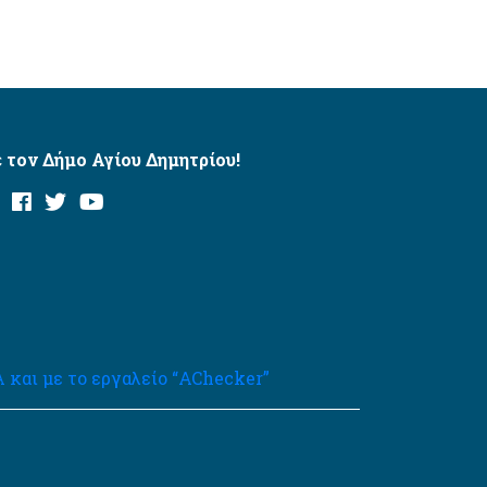
 τον Δήμο Αγίου Δημητρίου!
και με το εργαλείο “AChecker”