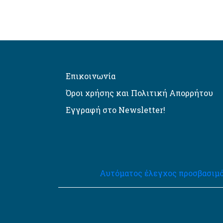
Επικοινωνία
Όροι χρήσης και Πολιτική Απορρήτου
Εγγραφή στο Newsletter!
Αυτόματος έλεγχος προσβασιμό