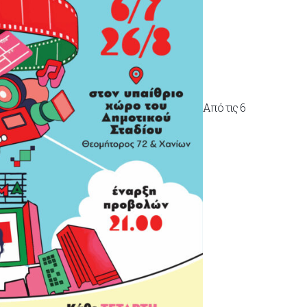
Από τις 6