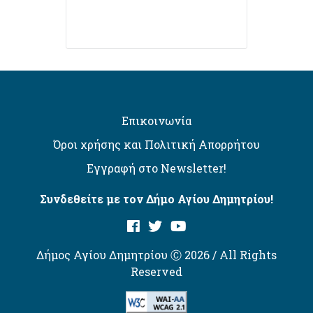
Επικοινωνία
Όροι χρήσης και Πολιτική Απορρήτου
Εγγραφή στο Newsletter!
Συνδεθείτε με τον Δήμο Αγίου Δημητρίου!
Δήμος Αγίου Δημητρίου Ⓒ 2026 / All Rights
Reserved