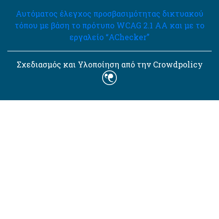
Αυτόματος έλεγχος προσβασιμότητας δικτυακού
τόπου με βάση το πρότυπο WCAG 2.1 AA και με το
εργαλείο “AChecker”
Σχεδιασμός και Υλοποίηση από την Crowdpolicy