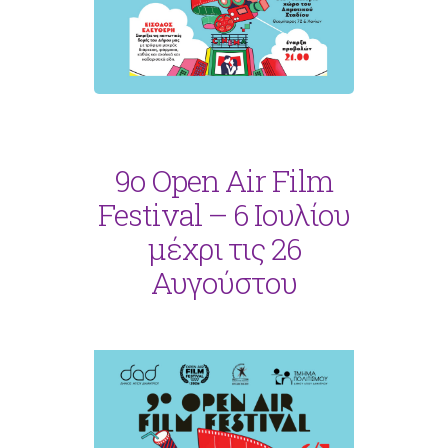
9ο Open Air Film
Festival – 6 Ιουλίου
μέχρι τις 26
Αυγούστου