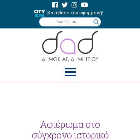
Κατέβασε την εφαρμογή!
Αφιέρωμα στο
σύγχρονο ιστορικό