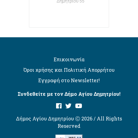
Δημητρίου 55
Επικοινωνία
Όροι χρήσης και Πολιτική Απορρήτου
Εγγραφή στο Newsletter!
Συνδεθείτε με τον Δήμο Αγίου Δημητρίου!
Δήμος Αγίου Δημητρίου Ⓒ 2026 / All Rights
Reserved