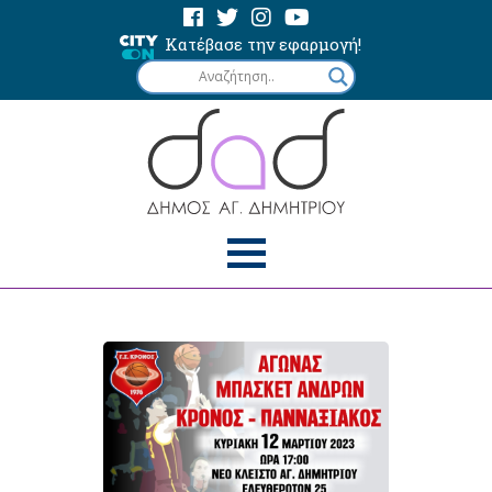
Κατέβασε την εφαρμογή!