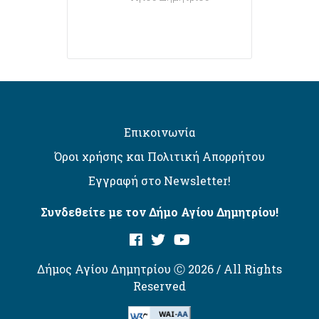
Επικοινωνία
Όροι χρήσης και Πολιτική Απορρήτου
Εγγραφή στο Newsletter!
Συνδεθείτε με τον Δήμο Αγίου Δημητρίου!
Δήμος Αγίου Δημητρίου Ⓒ 2026 / All Rights
Reserved