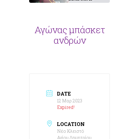
Αγώνας μπάσκετ
ανδρών
DATE
12 Μαρ 2023
Expired!
LOCATION
Νέο Κλειστό
Αγίου Δημητρίου