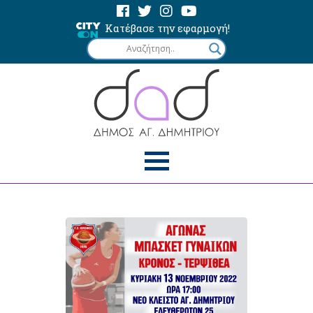
Κατέβασε την εφαρμογή!