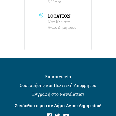
5:00 pm
LOCATION
Νέο Κλειστό
Αγίου Δημητρίου
Επικοινωνία
Όροι χρήσης και Πολιτική Απορρήτου
Εγγραφή στο Newsletter!
Συνδεθείτε με τον Δήμο Αγίου Δημητρίου!