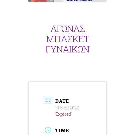
ΑΓΩΝΑΣ
ΜΠΑΣΚΕΤ
ΓΥΝΑΙΚΩΝ
DATE
13 Νοέ 2022
Expired!
TIME