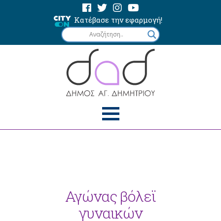
Κατέβασε την εφαρμογή!
Αγώνας βόλεϊ
γυναικών