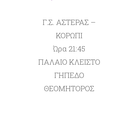
Γ.Σ. ΑΣΤΕΡΑΣ –
ΚΟΡΩΠΙ
Ώρα 21:45
ΠΑΛΑΙΟ ΚΛΕΙΣΤΟ
ΓΗΠΕΔΟ
ΘΕΟΜΗΤΟΡΟΣ