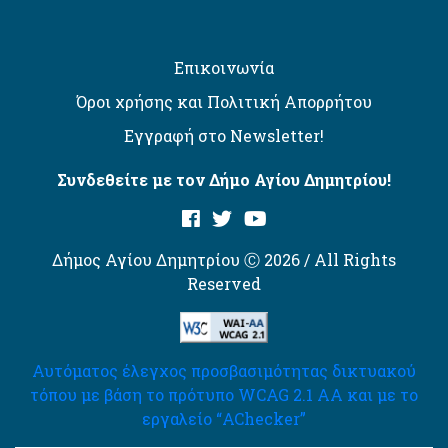
Επικοινωνία
Όροι χρήσης και Πολιτική Απορρήτου
Εγγραφή στο Newsletter!
Συνδεθείτε με τον Δήμο Αγίου Δημητρίου!
Δήμος Αγίου Δημητρίου Ⓒ 2026 / All Rights
Reserved
Αυτόματος έλεγχος προσβασιμότητας δικτυακού
τόπου με βάση το πρότυπο WCAG 2.1 AA και με το
εργαλείο “AChecker”