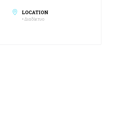
LOCATION
• Διαδίκτυο