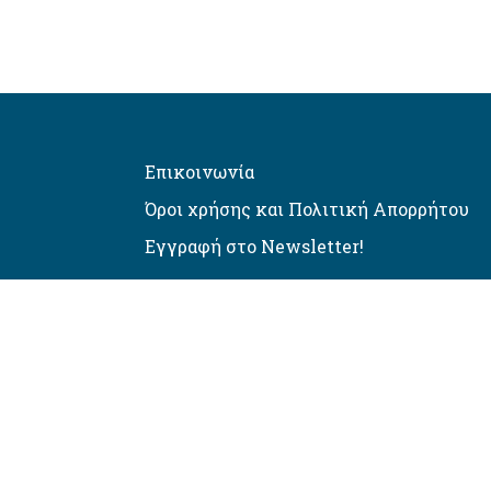
Επικοινωνία
Όροι χρήσης και Πολιτική Απορρήτου
Εγγραφή στο Newsletter!
Αυτόματος έλεγχος προσβασιμό