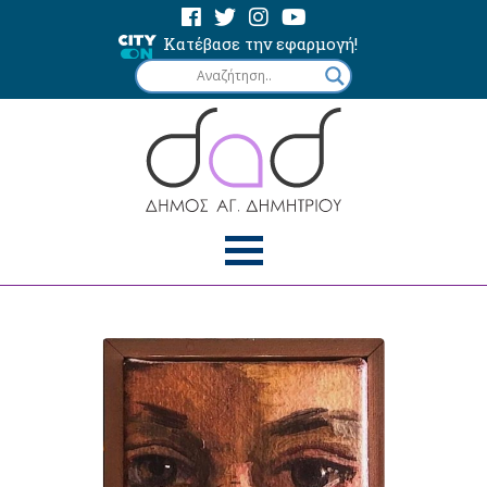
Κατέβασε την εφαρμογή!