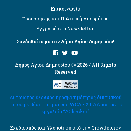
Επικοινωνία
Όροι χρήσης και Πολιτική Απορρήτου
Εγγραφή στο Newsletter!
Συνδεθείτε με τον Δήμο Αγίου Δημητρίου!
Δήμος Αγίου Δημητρίου Ⓒ 2026 / All Rights
Reserved
Αυτόματος έλεγχος προσβασιμότητας δικτυακού
τόπου με βάση το πρότυπο WCAG 2.1 AA και με το
εργαλείο “AChecker”
Σχεδιασμός και Υλοποίηση από την Crowdpolicy