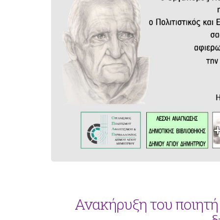
Ανακήρυξη του ποιητή 