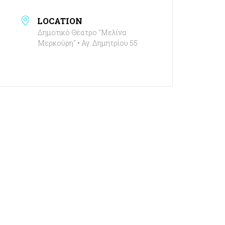
LOCATION
Δημοτικό Θέατρο "Μελίνα
Μερκούρη" • Αγ. Δημητρίου 55