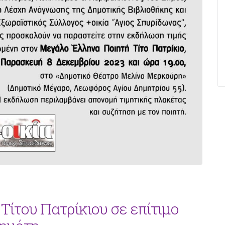
Τίτου Πατρίκιου σε επίτιμο