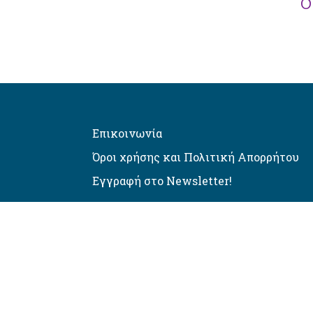
δ
Επικοινωνία
Όροι χρήσης και Πολιτική Απορρήτου
Εγγραφή στο Newsletter!
Αυτόματος έλεγχος προσβασιμό