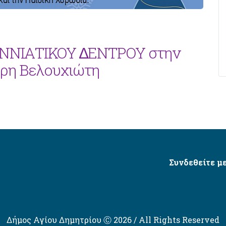
ΝΙΑΤΙΚΟΥ ∆ΕΝΤΡΟΥ στην
ρη Βελουχιώτη
Συνδεθείτε με
Δήμος Αγίου Δημητρίου Ⓒ 2026 / All Rights Reserved