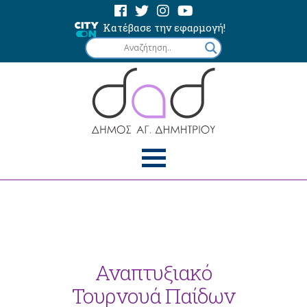
Κατέβασε την εφαρμογή!
Αναπτυξιακό
Τουρνουά Παίδων