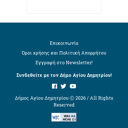
Επικοινωνία
Όροι χρήσης και Πολιτική Απορρήτου
Εγγραφή στο Newsletter!
Συνδεθείτε με τον Δήμο Αγίου Δημητρίου!
Δήμος Αγίου Δημητρίου Ⓒ 2026 / All Rights
Reserved