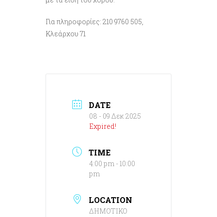
Για πληροφορίες: 210 9760 505,
Κλεάρχου 71
DATE
08 - 09 Δεκ 2025
Expired!
TIME
4:00 pm - 10:00
pm
LOCATION
ΔΗΜΟΤΙΚΟ