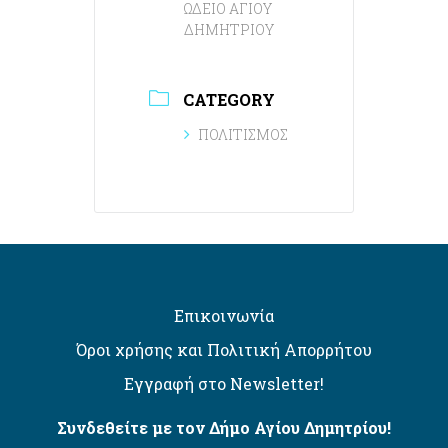
ΩΔΕΙΟ ΑΓΙΟΥ
ΔΗΜΗΤΡΙΟΥ
CATEGORY
ΠΟΛΙΤΙΣΜΟΣ
Επικοινωνία
Όροι χρήσης και Πολιτική Απορρήτου
Εγγραφή στο Newsletter!
Συνδεθείτε με τον Δήμο Αγίου Δημητρίου!