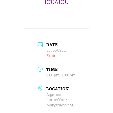
Ιουλίου
DATE
05 Ιούλ 2019
Expired!
TIME
2:00 pm - 6:00 pm
LOCATION
Δημοτική
Ιματιοθήκη •
Μακρυγιάννη 98