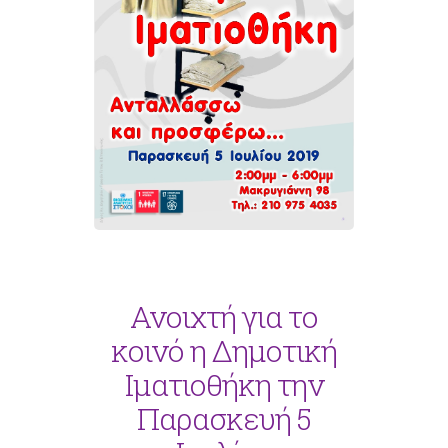
Ανοιχτή για το
κοινό η Δημοτική
Ιματιοθήκη την
Παρασκευή 5