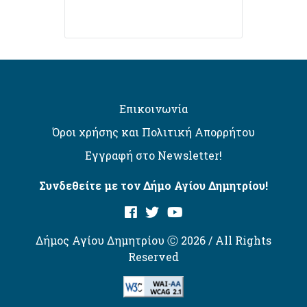
Επικοινωνία
Όροι χρήσης και Πολιτική Απορρήτου
Εγγραφή στο Newsletter!
Συνδεθείτε με τον Δήμο Αγίου Δημητρίου!
Δήμος Αγίου Δημητρίου Ⓒ 2026 / All Rights
Reserved