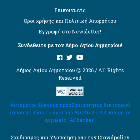
Επικοινωνία
Όροι χρήσης και Πολιτική Απορρήτου
Εγγραφή στο Newsletter!
Συνδεθείτε με τον Δήμο Αγίου Δημητρίου!
Δήμος Αγίου Δημητρίου Ⓒ 2026 / All Rights
Reserved
Αυτόματος έλεγχος προσβασιμότητας δικτυακού
τόπου με βάση το πρότυπο WCAG 2.1 AA και με το
εργαλείο “AChecker”
Σχεδιασμός και Υλοποίηση από την Crowdpolicy