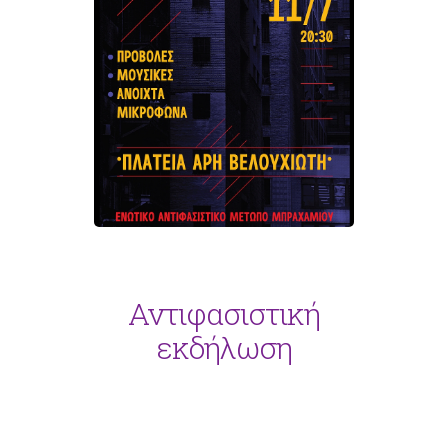
Αντιφασιστική
εκδήλωση