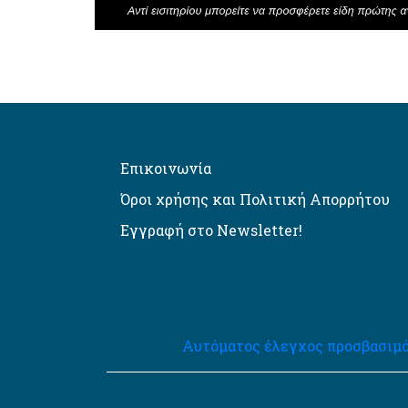
Επικοινωνία
Όροι χρήσης και Πολιτική Απορρήτου
Εγγραφή στο Newsletter!
Αυτόματος έλεγχος προσβασιμό