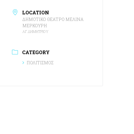
LOCATION
ΔΗΜΟΤΙΚΟ ΘΕΑΤΡΟ ΜΕΛΙΝΑ
ΜΕΡΚΟΥΡΗ
ΑΓ.ΔΗΜΗΤΡΙΟΥ
CATEGORY
ΠΟΛΙΤΙΣΜΟΣ