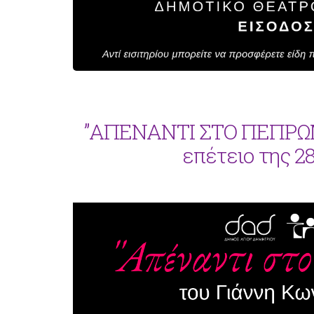
”ΑΠΕΝΑΝΤΙ ΣΤΟ ΠΕΠΡΩΜ
επέτειο της 2