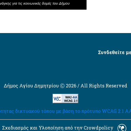
Συνδεθείτε με
Δήμος Αγίου Δημητρίου Ⓒ 2026 / All Rights Reserved
τητας δικτυακού τόπου με βάση το πρότυπο WCAG 2.1 AA 
Σχεδιασμός και Υλοποίηση από την Crowdpolicy