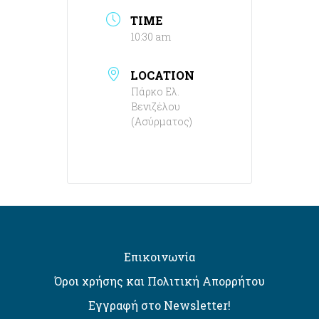
TIME
10:30 am
LOCATION
Πάρκο Ελ.
Βενιζέλου
(Ασύρματος)
Επικοινωνία
Όροι χρήσης και Πολιτική Απορρήτου
Εγγραφή στο Newsletter!