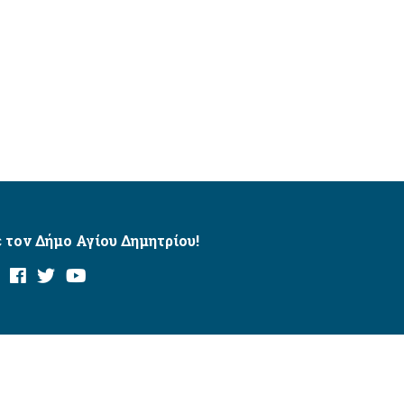
 τον Δήμο Αγίου Δημητρίου!