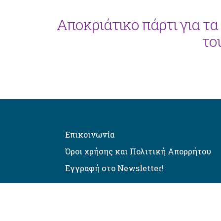
Αποκριάτικο πάρτι για τ
το
Επικοινωνία
Όροι χρήσης και Πολιτική Απορρήτου
Εγγραφή στο Newsletter!