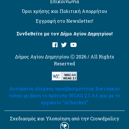
Επικοινωνία
Όροι χρήσης και Πολιτική Απορρήτου
Εγγραφή στο Newsletter!
Συνδεθείτε με τον Δήμο Αγίου Δημητρίου!
Δήμος Αγίου Δημητρίου Ⓒ 2026 / All Rights
Reserved
Αυτόματος έλεγχος προσβασιμότητας δικτυακού
τόπου με βάση το πρότυπο WCAG 2.1 AA και με το
εργαλείο “AChecker”
Σχεδιασμός και Υλοποίηση από την Crowdpolicy