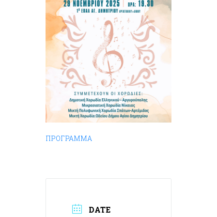
ΠΡΟΓΡΑΜΜΑ
DATE