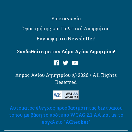
Επικοινωνία
Όροι χρήσης και Πολιτική Απορρήτου
Εγγραφή στο Newsletter!
Συνδεθείτε με τον Δήμο Αγίου Δημητρίου!
Δήμος Αγίου Δημητρίου Ⓒ 2026 / All Rights
Reserved
Αυτόματος έλεγχος προσβασιμότητας δικτυακού
τόπου με βάση το πρότυπο WCAG 2.1 AA και με το
εργαλείο “AChecker”