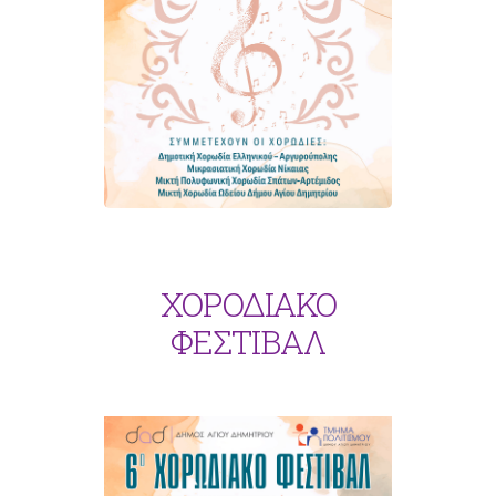
ΧΟΡΟΔΙΑΚΟ
ΦΕΣΤΙΒΑΛ