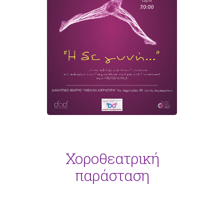
Χοροθεατρική
παράσταση