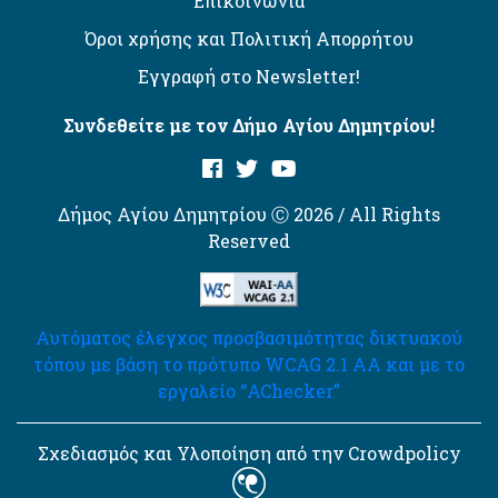
Επικοινωνία
Όροι χρήσης και Πολιτική Απορρήτου
Εγγραφή στο Newsletter!
Συνδεθείτε με τον Δήμο Αγίου Δημητρίου!
Δήμος Αγίου Δημητρίου Ⓒ 2026 / All Rights
Reserved
Αυτόματος έλεγχος προσβασιμότητας δικτυακού
τόπου με βάση το πρότυπο WCAG 2.1 AA και με το
εργαλείο “AChecker”
Σχεδιασμός και Υλοποίηση από την Crowdpolicy