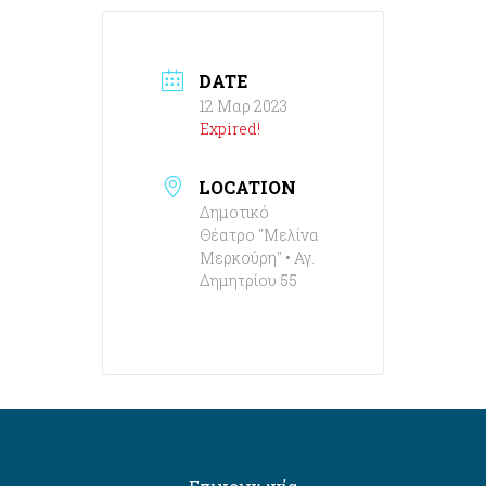
DATE
12 Μαρ 2023
Expired!
LOCATION
Δημοτικό
Θέατρο "Μελίνα
Μερκούρη" • Αγ.
Δημητρίου 55