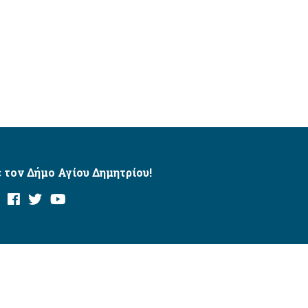
 τον Δήμο Αγίου Δημητρίου!