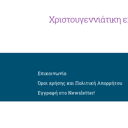
Χριστουγεννιάτικη 
Επικοινωνία
Όροι χρήσης και Πολιτική Απορρήτου
Εγγραφή στο Newsletter!