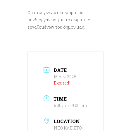
Χριστουγεννιάτικη γιορτη σε
συνδιοργάνωση με το σωματείο
εργαζομένων του δήμου μας.
DATE
16 Δεκ 2025
Expired!
TIME
6:30 pm - 9:00 pm
LOCATION
ΝΕΟ ΚΛΕΙΣΤΟ