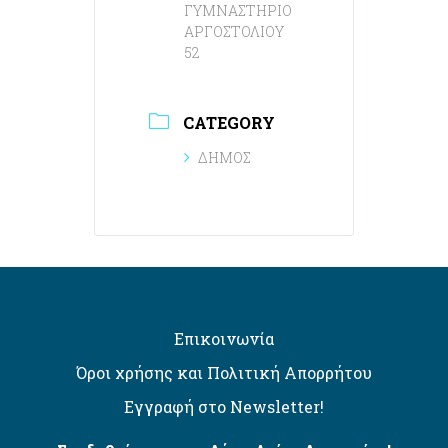
ΓΥΜΝΑΣΤΗΡΙΟ
ΑΡΓΟΣΤΟΛΙΟΥ
52
CATEGORY
ΔΗΜΟΣ
Επικοινωνία
Όροι χρήσης και Πολιτική Απορρήτου
Εγγραφή στο Newsletter!