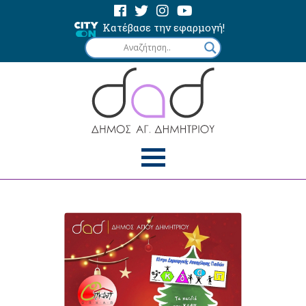
Κατέβασε την εφαρμογή!