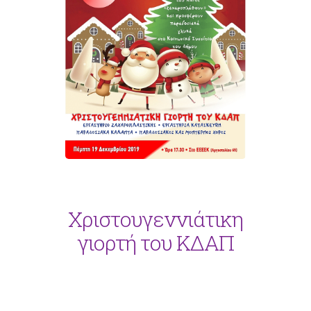
Χριστουγεννιάτικη
γιορτή του ΚΔΑΠ