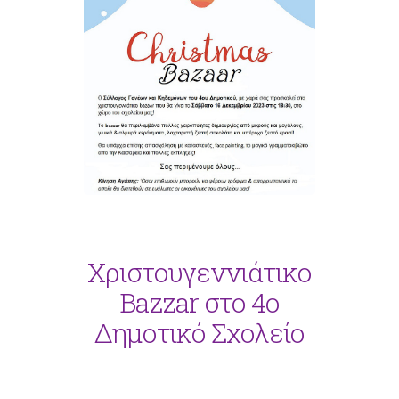
Χριστουγεννιάτικο
Bazzar στο 4ο
Δημοτικό Σχολείο