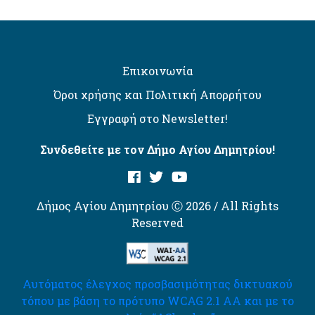
Επικοινωνία
Όροι χρήσης και Πολιτική Απορρήτου
Εγγραφή στο Newsletter!
Συνδεθείτε με τον Δήμο Αγίου Δημητρίου!
Δήμος Αγίου Δημητρίου Ⓒ 2026 / All Rights
Reserved
Αυτόματος έλεγχος προσβασιμότητας δικτυακού
τόπου με βάση το πρότυπο WCAG 2.1 AA και με το