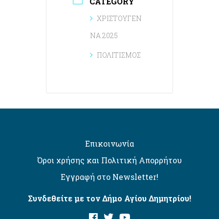
CATEGORY
ΧΡΙΣΤΟΥΓΕΝ
ΝΑ 2025
ΠΟΛΙΤΙΣΜΟΣ
Επικοινωνία
Όροι χρήσης και Πολιτική Απορρήτου
Εγγραφή στο Newsletter!
Συνδεθείτε με τον Δήμο Αγίου Δημητρίου!