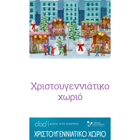
Χριστουγεννιάτικο
χωριό