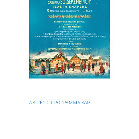
ΔΕΙΤΕ ΤΟ ΠΡΟΓΡΑΜΜΑ ΕΔΩ